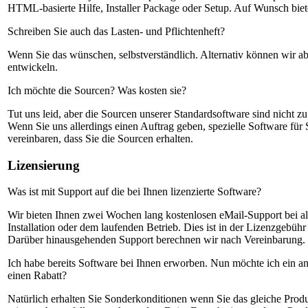
HTML-basierte Hilfe, Installer Package oder Setup. Auf Wunsch bie
Schreiben Sie auch das Lasten- und Pflichtenheft?
Wenn Sie das wünschen, selbstverständlich. Alternativ können wir ab
entwickeln.
Ich möchte die Sourcen? Was kosten sie?
Tut uns leid, aber die Sourcen unserer Standardsoftware sind nicht z
Wenn Sie uns allerdings einen Auftrag geben, spezielle Software für
vereinbaren, dass Sie die Sourcen erhalten.
Lizensierung
Was ist mit Support auf die bei Ihnen lizenzierte Software?
Wir bieten Ihnen zwei Wochen lang kostenlosen eMail-Support bei 
Installation oder dem laufenden Betrieb. Dies ist in der Lizenzgebühr 
Darüber hinausgehenden Support berechnen wir nach Vereinbarung.
Ich habe bereits Software bei Ihnen erworben. Nun möchte ich ein 
einen Rabatt?
Natürlich erhalten Sie Sonderkonditionen wenn Sie das gleiche Prod