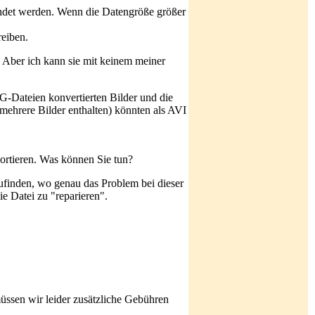
ndet werden. Wenn die Datengröße größer
eiben.
 Aber ich kann sie mit keinem meiner
G-Dateien konvertierten Bilder und die
hrere Bilder enthalten) könnten als AVI
ortieren. Was können Sie tun?
finden, wo genau das Problem bei dieser
e Datei zu "reparieren".
üssen wir leider zusätzliche Gebühren