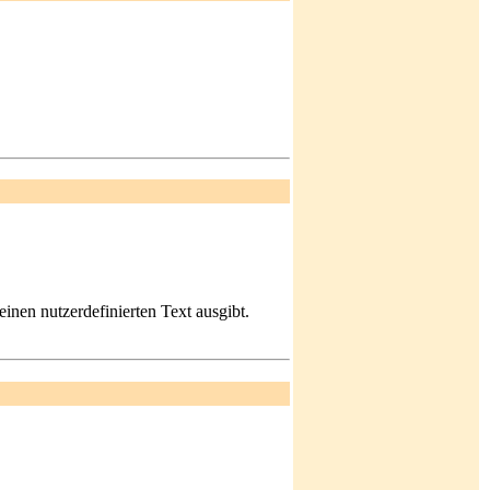
inen nutzerdefinierten Text ausgibt.