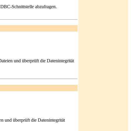
ODBC-Schnittstelle abzufragen.
teien und überprüft die Datenintegrität
 und überprüft die Datenintegrität