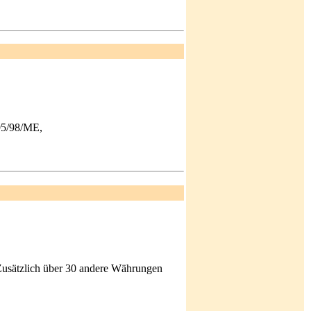
 95/98/ME,
 Zusätzlich über 30 andere Währungen