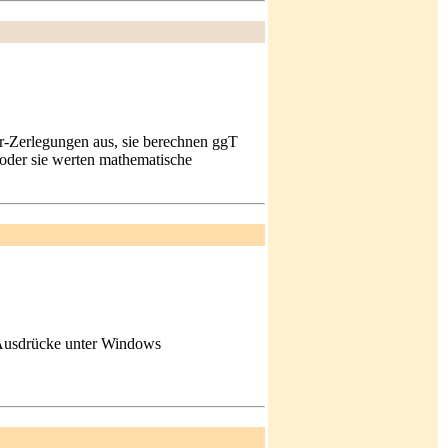
r-Zerlegungen aus, sie berechnen ggT
 oder sie werten mathematische
Ausdrücke unter Windows